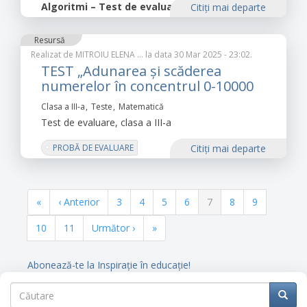
Algoritmi – Test de evaluare formativă
Citiţi mai departe
Resursă
Realizat de
MITROIU ELENA …
la data 30 Mar 2025 - 23:02.
TEST „Adunarea și scăderea
numerelor în concentrul 0-10000
Clasa a III-a
Teste
Matematică
Test de evaluare, clasa a III-a
PROBĂ DE EVALUARE
Citiţi mai departe
Paginație
Prima
«
Pagina
‹ Anterior
Pagina
3
Pagina
4
Pagina
5
Pagina
6
Pagina
7
Pagina
8
Pagina
9
pagină
anterioară
curentă
Pagina
10
Pagina
11
Pagina
Următor ›
Ultima
»
următoare
pagină
Abonează-te la Inspirație în educație!
Căutare
Căutare
Căuta