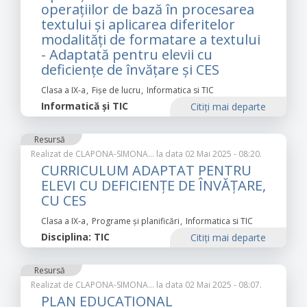
operaţiilor de bază în procesarea
textului și aplicarea diferitelor
modalităţi de formatare a textului
- Adaptată pentru elevii cu
deficiențe de învățare și CES
Clasa a IX-a
Fișe de lucru
Informatica si TIC
Informatică și TIC
Citiţi mai departe
Resursă
Realizat de
CLAPONA-SIMONA…
la data 02 Mai 2025 - 08:20.
CURRICULUM ADAPTAT PENTRU
ELEVI CU DEFICIENȚE DE ÎNVĂȚARE,
CU CES
Clasa a IX-a
Programe și planificări
Informatica si TIC
Disciplina: TIC
Citiţi mai departe
Resursă
Realizat de
CLAPONA-SIMONA…
la data 02 Mai 2025 - 08:07.
PLAN EDUCAȚIONAL