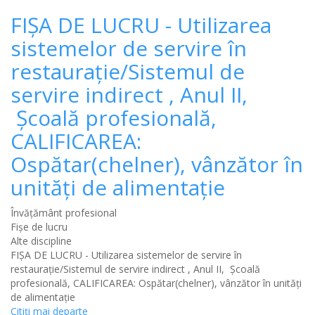
FIȘA DE LUCRU - Utilizarea
sistemelor de servire în
restaurație/Sistemul de
servire indirect , Anul II,
Școală profesională,
CALIFICAREA:
Ospătar(chelner), vânzător în
unități de alimentație
Învățământ profesional
Fișe de lucru
Alte discipline
FIȘA DE LUCRU - Utilizarea sistemelor de servire în
restaurație/Sistemul de servire indirect , Anul II, Școală
profesională, CALIFICAREA: Ospătar(chelner), vânzător în unități
de alimentație
Citiţi mai departe