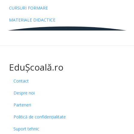
CURSURI FORMARE
MATERIALE DIDACTICE
EduȘcoală.ro
Contact
Despre noi
Parteneri
Politică de confidențialitate
Suport tehnic