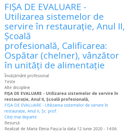
FIȘA DE EVALUARE -
Utilizarea sistemelor de
servire în restaurație, Anul II,
Școală
profesională, Calificarea:
Ospătar (chelner), vânzător
în unități de alimentație
Învățământ profesional
Teste
Alte discipline
FIȘA DE EVALUARE - Utilizarea sistemelor de servire în
restaurație, Anul II, Școală profesională,
FIȘA DE EVALUARE - Utilizarea sistemelor de servire în
restaurație, Anul II, Șc. prof.
Citiţi mai departe
Resursă
Realizat de
Maria Elena Pașca
la data 12 Iunie 2020 - 14:06.