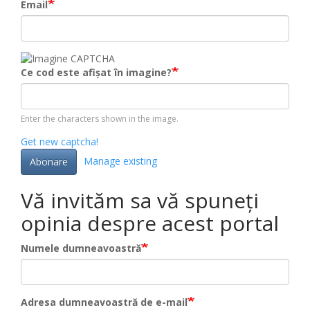
Email
Ce cod este afișat în imagine?
Enter the characters shown in the image.
Get new captcha!
Manage existing
Abonare
Vă invităm sa vă spuneți
opinia despre acest portal
Numele dumneavoastră
Adresa dumneavoastră de e-mail