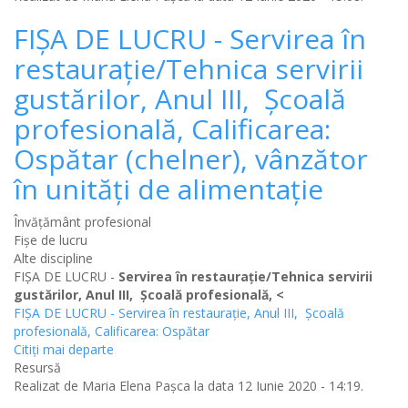
FIȘA DE LUCRU - Servirea în
restaurație/Tehnica servirii
gustărilor, Anul III, Școală
profesională, Calificarea:
Ospătar (chelner), vânzător
în unități de alimentație
Învățământ profesional
Fișe de lucru
Alte discipline
FIȘA DE LUCRU -
Servirea în restaurație/Tehnica servirii
gustărilor, Anul III, Școală profesională,
<
FIȘA DE LUCRU - Servirea în restaurație, Anul III, Școală
profesională, Calificarea: Ospătar
Citiţi mai departe
Resursă
Realizat de
Maria Elena Pașca
la data 12 Iunie 2020 - 14:19.