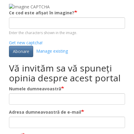
Ce cod este afișat în imagine?
Enter the characters shown in the image.
Get new captcha!
Manage existing
Abonare
Vă invităm sa vă spuneți
opinia despre acest portal
Numele dumneavoastră
Adresa dumneavoastră de e-mail