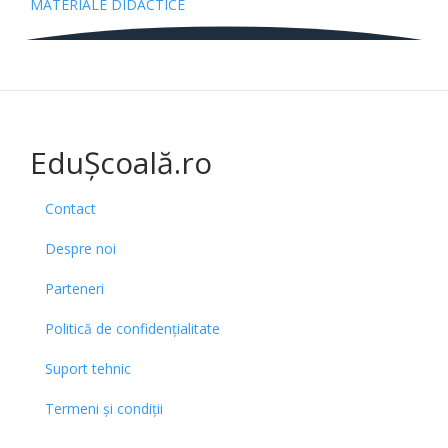
MATERIALE DIDACTICE
EduȘcoală.ro
Contact
Despre noi
Parteneri
Politică de confidențialitate
Suport tehnic
Termeni și condiții