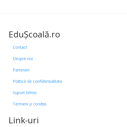
EduȘcoală.ro
Contact
Despre noi
Parteneri
Politică de confidențialitate
Suport tehnic
Termeni și condiții
Link-uri