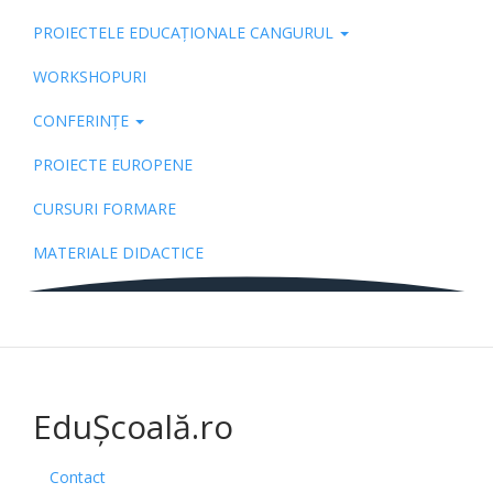
PROIECTELE EDUCAȚIONALE CANGURUL
WORKSHOPURI
CONFERINȚE
PROIECTE EUROPENE
CURSURI FORMARE
MATERIALE DIDACTICE
EduȘcoală.ro
Contact