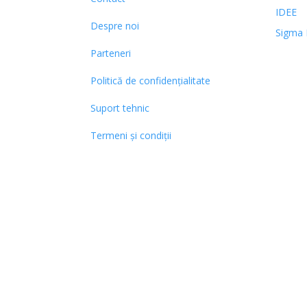
IDEE
Despre noi
Sigma 
Parteneri
Politică de confidențialitate
Suport tehnic
Termeni și condiții