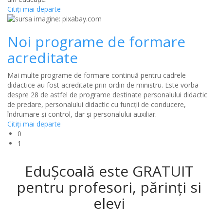
Citiţi mai departe
Noi programe de formare
acreditate
Mai multe programe de formare continuă pentru cadrele
didactice au fost acreditate prin ordin de ministru. Este vorba
despre 28 de astfel de programe destinate personalului didactic
de predare, personalului didactic cu funcții de conducere,
îndrumare și control, dar și personalului auxiliar.
Citiţi mai departe
0
1
EduȘcoală este GRATUIT
pentru profesori, părinți si
elevi