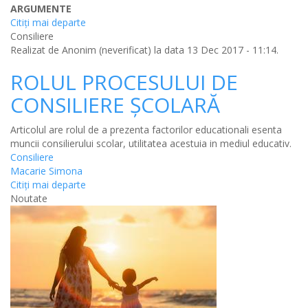
ARGUMENTE
Citiţi mai departe
Consiliere
Realizat de
Anonim (neverificat)
la data 13 Dec 2017 - 11:14.
ROLUL PROCESULUI DE
CONSILIERE ŞCOLARĂ
Articolul are rolul de a prezenta factorilor educationali esenta
muncii consilierului scolar, utilitatea acestuia in mediul educativ.
Consiliere
Macarie Simona
Citiţi mai departe
Noutate