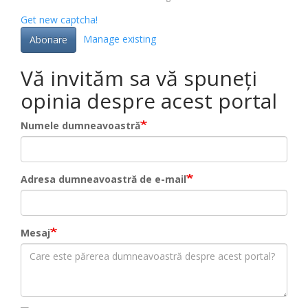
Get new captcha!
Manage existing
Abonare
Vă invităm sa vă spuneți
opinia despre acest portal
Numele dumneavoastră
Adresa dumneavoastră de e-mail
Mesaj