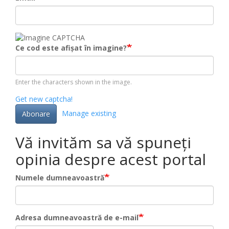
Ce cod este afișat în imagine?
Enter the characters shown in the image.
Get new captcha!
Manage existing
Abonare
Vă invităm sa vă spuneți
opinia despre acest portal
Numele dumneavoastră
Adresa dumneavoastră de e-mail