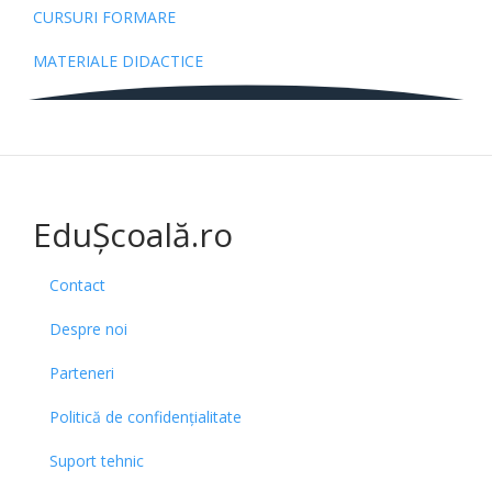
CURSURI FORMARE
MATERIALE DIDACTICE
EduȘcoală.ro
Contact
Despre noi
Parteneri
Politică de confidențialitate
Suport tehnic