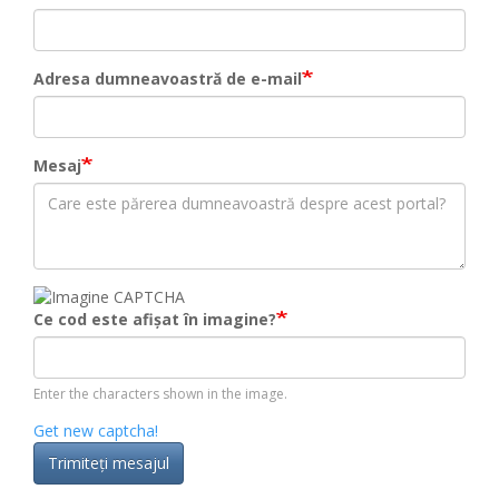
Adresa dumneavoastră de e-mail
Mesaj
Ce cod este afișat în imagine?
Enter the characters shown in the image.
Get new captcha!
Trimiteţi mesajul