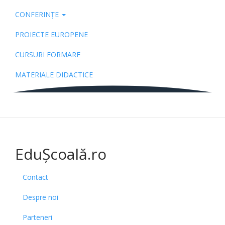
CONFERINȚE
PROIECTE EUROPENE
CURSURI FORMARE
MATERIALE DIDACTICE
EduȘcoală.ro
Contact
Despre noi
Parteneri