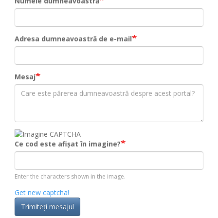
Numele dumneavoastră
Adresa dumneavoastră de e-mail
Mesaj
Ce cod este afișat în imagine?
Enter the characters shown in the image.
Get new captcha!
Trimiteţi mesajul