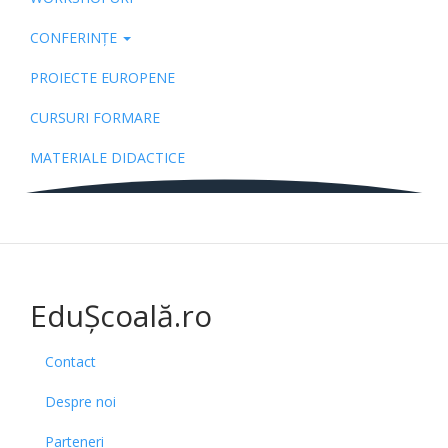
CONFERINȚE
PROIECTE EUROPENE
CURSURI FORMARE
MATERIALE DIDACTICE
EduȘcoală.ro
Contact
Despre noi
Parteneri