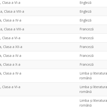
, Clasa a VI-a
Engleză
-a, Clasa a VIII-a
Engleză
-a, Clasa a IV-a
Engleză
-a, Clasa a VIII-a
Franceză
, Clasa a VI-a
Franceză
a, Clasa a XII-a
Franceză
-a, Clasa a IV-a
Franceză
a, Clasa a X-a
Franceză
-a, Clasa a IV-a
Limba şi literatur
română
, Clasa a VI-a
Limba şi literatur
română
Limba şi literatur
română