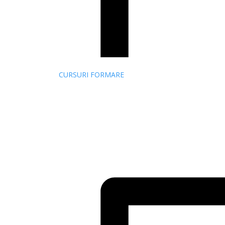
CURSURI FORMARE