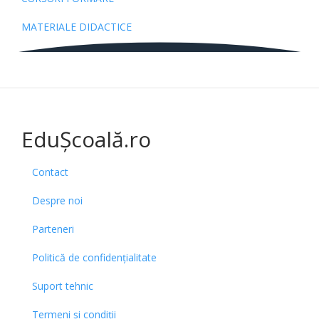
MATERIALE DIDACTICE
EduȘcoală.ro
Contact
Despre noi
Parteneri
Politică de confidențialitate
Suport tehnic
Termeni și condiții