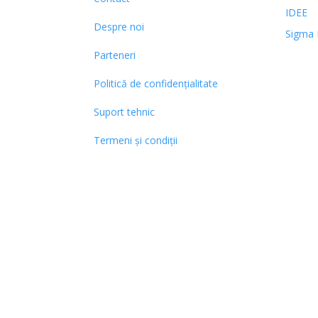
IDEE
Despre noi
Sigma 
Parteneri
Politică de confidențialitate
Suport tehnic
Termeni și condiții