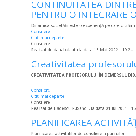
CONTINUITATEA DINTRE 
PENTRU O INTEGRARE O
Dinamica societăţii este o experienţă pe care o trăim
Consiliere
Citiţi mai departe
Consiliere
Realizat de
danabalauta
la data 13 Mai 2022 - 19:24.
Creativitatea profesorul
CREATIVITATEA PROFESORULUI ÎN DEMERSUL DID
Consiliere
Citiţi mai departe
Consiliere
Realizat de
Badescu Ruxand…
la data 01 Iul 2021 - 16
PLANIFICAREA ACTIVITĂ
Planificarea activitatilor de consiliere a parintilor