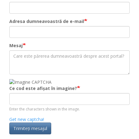
Adresa dumneavoastră de e-mail
Mesaj
Ce cod este afișat în imagine?
Enter the characters shown in the image.
Get new captcha!
Trimiteţi mesajul