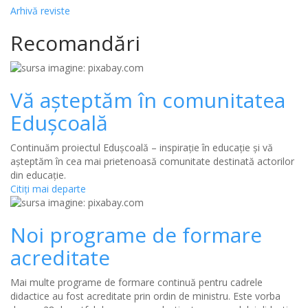
Arhivă reviste
Recomandări
Vă așteptăm în comunitatea
Edușcoală
Continuăm proiectul Edușcoală – inspirație în educație și vă
așteptăm în cea mai prietenoasă comunitate destinată actorilor
din educație.
Citiţi mai departe
Noi programe de formare
acreditate
Mai multe programe de formare continuă pentru cadrele
didactice au fost acreditate prin ordin de ministru. Este vorba