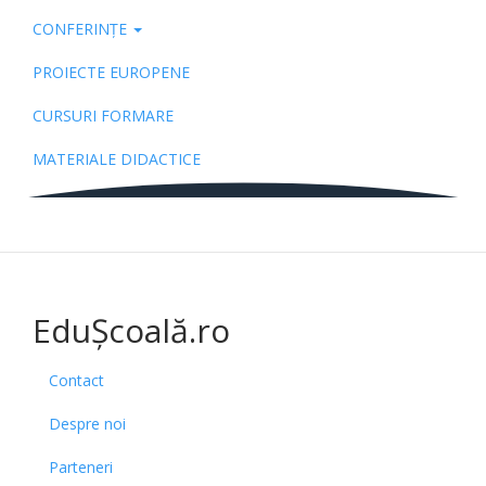
CONFERINȚE
PROIECTE EUROPENE
CURSURI FORMARE
MATERIALE DIDACTICE
EduȘcoală.ro
Contact
Despre noi
Parteneri