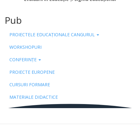
Pub
PROIECTELE EDUCAȚIONALE CANGURUL
WORKSHOPURI
CONFERINȚE
PROIECTE EUROPENE
CURSURI FORMARE
MATERIALE DIDACTICE