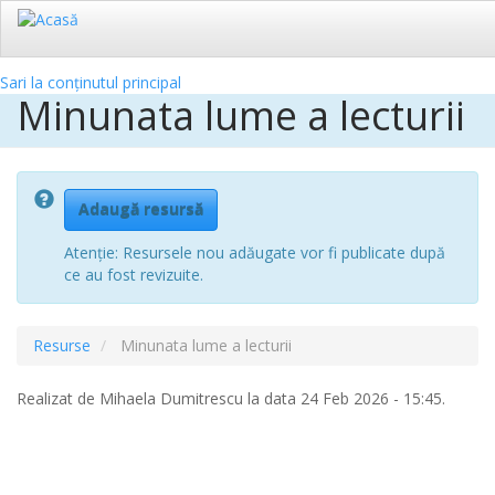
Sari la conținutul principal
Minunata lume a lecturii
Adaugă resursă
Atenție: Resursele nou adăugate vor fi publicate după
ce au fost revizuite.
Resurse
Minunata lume a lecturii
Realizat de
Mihaela Dumitrescu
la data 24 Feb 2026 - 15:45.