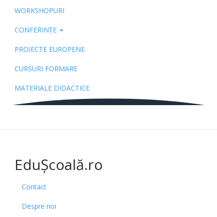
WORKSHOPURI
CONFERINȚE
PROIECTE EUROPENE
CURSURI FORMARE
MATERIALE DIDACTICE
EduȘcoală.ro
Contact
Despre noi