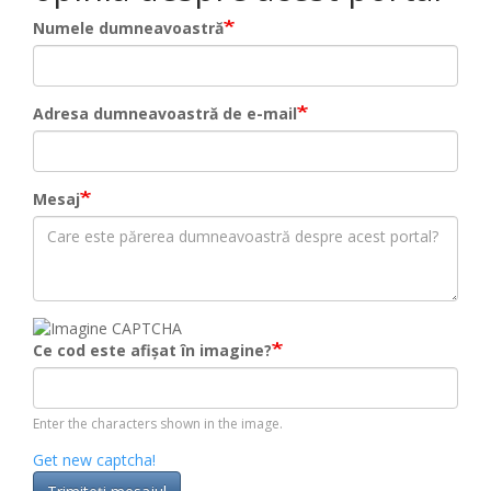
Numele dumneavoastră
Adresa dumneavoastră de e-mail
Mesaj
Ce cod este afișat în imagine?
Enter the characters shown in the image.
Get new captcha!