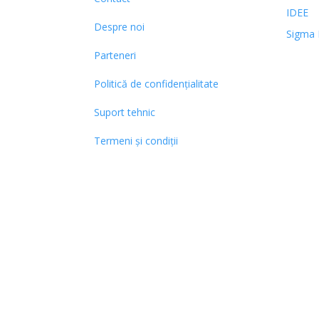
IDEE
Despre noi
Sigma 
Parteneri
Politică de confidențialitate
Suport tehnic
Termeni și condiții