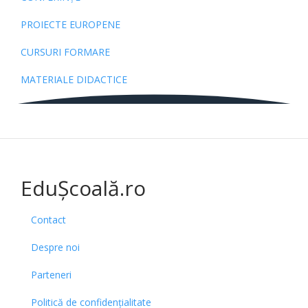
PROIECTE EUROPENE
CURSURI FORMARE
MATERIALE DIDACTICE
EduȘcoală.ro
Contact
Despre noi
Parteneri
Politică de confidențialitate