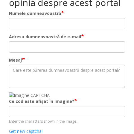
opinia despre acest portal
Numele dumneavoastră
Adresa dumneavoastră de e-mail
Mesaj
Ce cod este afișat în imagine?
Enter the characters shown in the image.
Get new captcha!