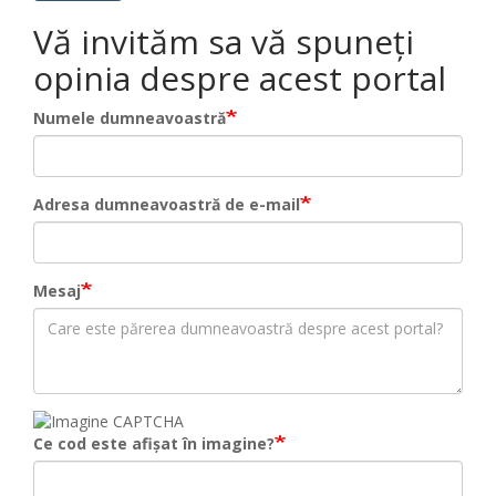
Vă invităm sa vă spuneți
opinia despre acest portal
Numele dumneavoastră
Adresa dumneavoastră de e-mail
Mesaj
Ce cod este afișat în imagine?