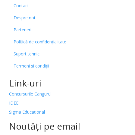
Contact
Despre noi
Parteneri
Politică de confidențialitate
Suport tehnic
Termeni și condiții
Link-uri
Concursurile Cangurul
IDEE
Sigma Educațional
Noutăți pe email