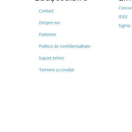
Concur
Contact
IDEE
Despre noi
Sigma 
Parteneri
Politică de confidențialitate
Suport tehnic
Termeni și condiții