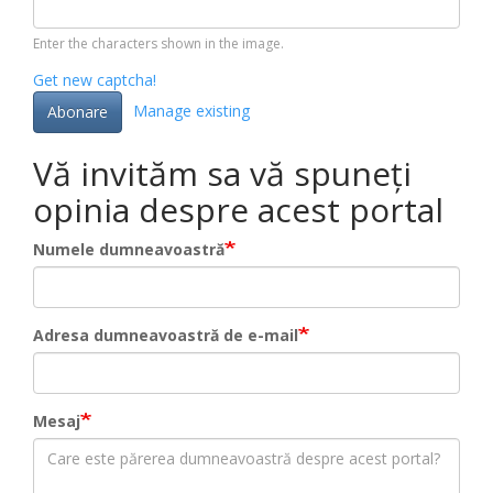
Enter the characters shown in the image.
Get new captcha!
Manage existing
Abonare
Vă invităm sa vă spuneți
opinia despre acest portal
Numele dumneavoastră
Adresa dumneavoastră de e-mail
Mesaj