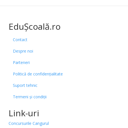
EduȘcoală.ro
Contact
Despre noi
Parteneri
Politică de confidențialitate
Suport tehnic
Termeni și condiții
Link-uri
Concursurile Cangurul