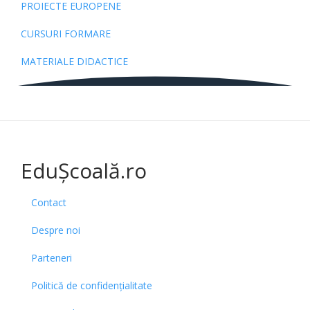
PROIECTE EUROPENE
CURSURI FORMARE
MATERIALE DIDACTICE
EduȘcoală.ro
Contact
Despre noi
Parteneri
Politică de confidențialitate