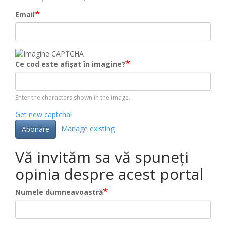
Email
Ce cod este afișat în imagine?
Enter the characters shown in the image.
Get new captcha!
Manage existing
Abonare
Vă invităm sa vă spuneți
opinia despre acest portal
Numele dumneavoastră