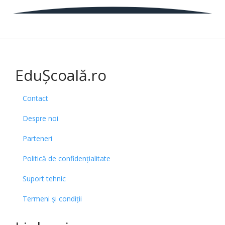
EduȘcoală.ro
Contact
Despre noi
Parteneri
Politică de confidențialitate
Suport tehnic
Termeni și condiții