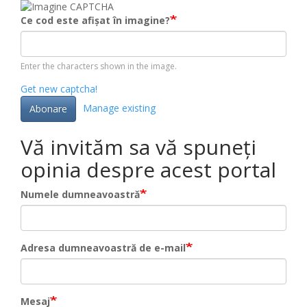
Ce cod este afișat în imagine?
Enter the characters shown in the image.
Get new captcha!
Manage existing
Abonare
Vă invităm sa vă spuneți
opinia despre acest portal
Numele dumneavoastră
Adresa dumneavoastră de e-mail
Mesaj