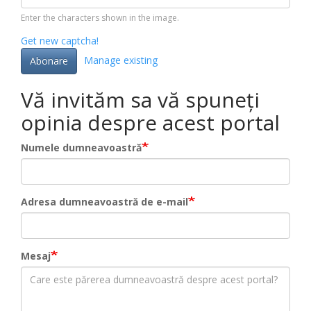
Enter the characters shown in the image.
Get new captcha!
Manage existing
Abonare
Vă invităm sa vă spuneți
opinia despre acest portal
Numele dumneavoastră
Adresa dumneavoastră de e-mail
Mesaj