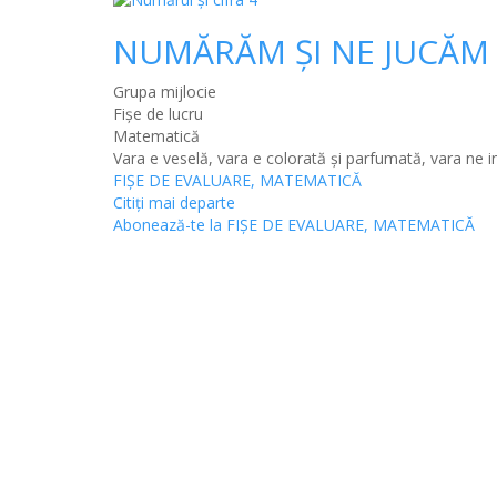
NUMĂRĂM ȘI NE JUCĂM
Grupa mijlocie
Fișe de lucru
Matematică
Vara e veselă, vara e colorată și parfumată, vara ne in
FIȘE DE EVALUARE, MATEMATICĂ
Citiţi mai departe
Abonează-te la FIȘE DE EVALUARE, MATEMATICĂ