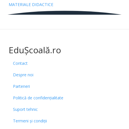
MATERIALE DIDACTICE
EduȘcoală.ro
Contact
Despre noi
Parteneri
Politică de confidențialitate
Suport tehnic
Termeni și condiții