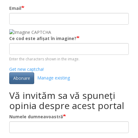
Email
Ce cod este afișat în imagine?
Enter the characters shown in the image.
Get new captcha!
Manage existing
Abonare
Vă invităm sa vă spuneți
opinia despre acest portal
Numele dumneavoastră