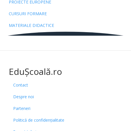
PROIECTE EUROPENE
CURSURI FORMARE
MATERIALE DIDACTICE
EduȘcoală.ro
Contact
Despre noi
Parteneri
Politică de confidențialitate