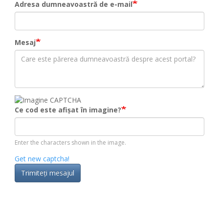
Adresa dumneavoastră de e-mail
Mesaj
Ce cod este afișat în imagine?
Enter the characters shown in the image.
Get new captcha!
Trimiteţi mesajul