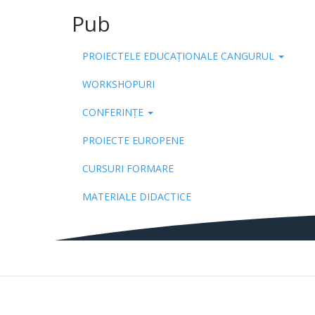
Pub
PROIECTELE EDUCAȚIONALE CANGURUL
WORKSHOPURI
CONFERINȚE
PROIECTE EUROPENE
CURSURI FORMARE
MATERIALE DIDACTICE