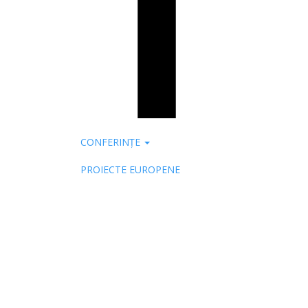
CONFERINȚE
PROIECTE EUROPENE