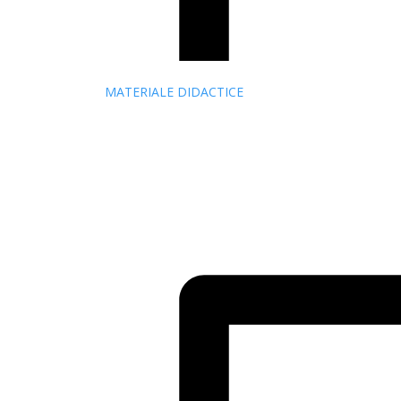
MATERIALE DIDACTICE