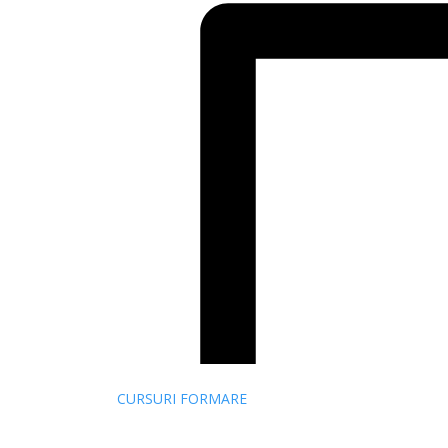
CURSURI FORMARE