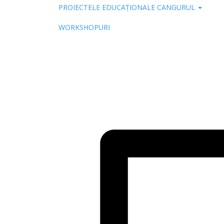
PROIECTELE EDUCAȚIONALE CANGURUL
Pub
WORKSHOPURI