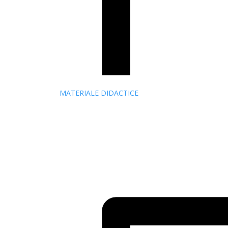
MATERIALE DIDACTICE