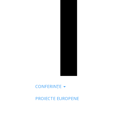
CONFERINȚE
PROIECTE EUROPENE