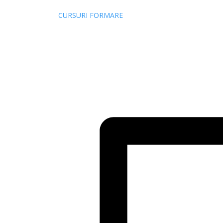
CURSURI FORMARE