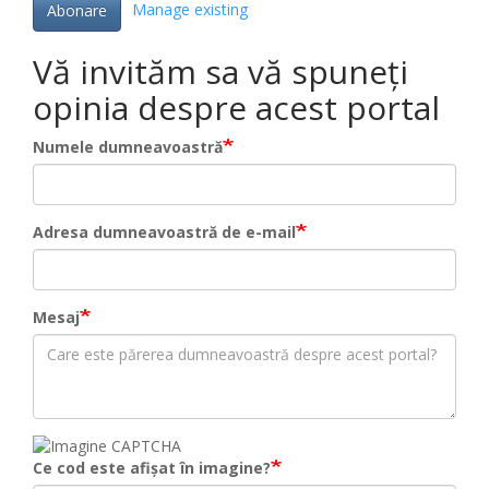
Manage existing
Abonare
Vă invităm sa vă spuneți
opinia despre acest portal
Numele dumneavoastră
Adresa dumneavoastră de e-mail
Mesaj
Ce cod este afișat în imagine?