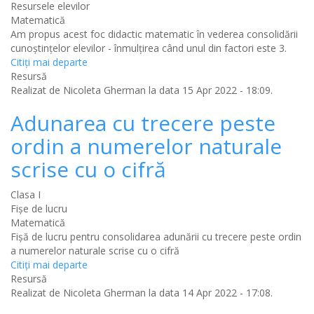
Resursele elevilor
Matematică
Am propus acest foc didactic matematic în vederea consolidării
cunoștințelor elevilor - înmulțirea când unul din factori este 3.
Citiţi mai departe
Resursă
Realizat de
Nicoleta Gherman
la data 15 Apr 2022 - 18:09.
Adunarea cu trecere peste
ordin a numerelor naturale
scrise cu o cifră
Clasa I
Fișe de lucru
Matematică
Fișă de lucru pentru consolidarea adunării cu trecere peste ordin
a numerelor naturale scrise cu o cifră
Citiţi mai departe
Resursă
Realizat de
Nicoleta Gherman
la data 14 Apr 2022 - 17:08.