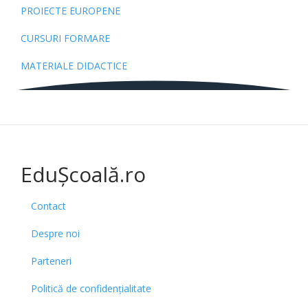
PROIECTE EUROPENE
CURSURI FORMARE
MATERIALE DIDACTICE
EduȘcoală.ro
Contact
Despre noi
Parteneri
Politică de confidențialitate