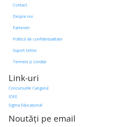
Contact
Despre noi
Parteneri
Politică de confidențialitate
Suport tehnic
Termeni și condiții
Link-uri
Concursurile Cangurul
IDEE
Sigma Educațional
Noutăți pe email