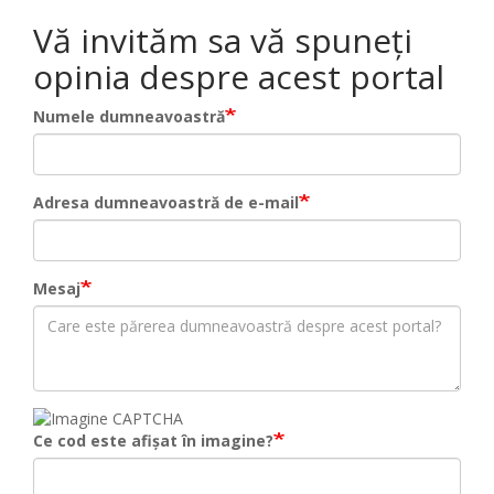
Vă invităm sa vă spuneți
opinia despre acest portal
Numele dumneavoastră
Adresa dumneavoastră de e-mail
Mesaj
Ce cod este afișat în imagine?