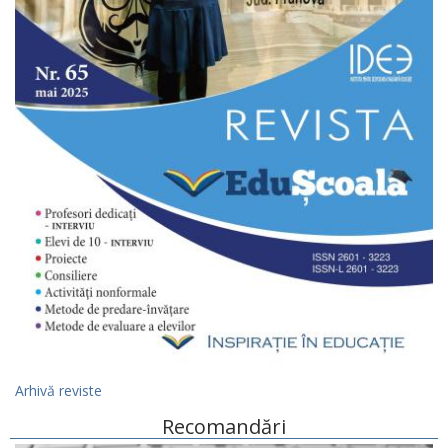
Arhivă reviste
Recomandări