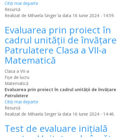
Citiţi mai departe
Resursă
Realizat de
Mihaela Singer
la data 16 Iunie 2024 - 14:59.
Evaluarea prin proiect în
cadrul unității de învățare
Patrulatere Clasa a VII-a
Matematică
Clasa a VII-a
Fișe de lucru
Matematică
Evaluarea prin proiect în cadrul unității de învățare
Patrulatere
Citiţi mai departe
Resursă
Realizat de
Mihaela Singer
la data 16 Iunie 2024 - 14:46.
Test de evaluare inițială