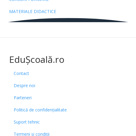
MATERIALE DIDACTICE
EduȘcoală.ro
Contact
Despre noi
Parteneri
Politică de confidențialitate
Suport tehnic
Termeni și condiții