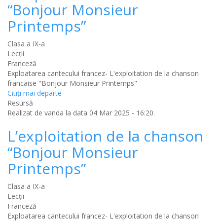
“Bonjour Monsieur
Printemps”
Clasa a IX-a
Lecții
Franceză
Exploatarea cantecului francez- L'exploitation de la chanson
francaise "Bonjour Monsieur Printemps"
Citiţi mai departe
Resursă
Realizat de
vanda
la data 04 Mar 2025 - 16:20.
L’exploitation de la chanson
“Bonjour Monsieur
Printemps”
Clasa a IX-a
Lecții
Franceză
Exploatarea cantecului francez- L'exploitation de la chanson