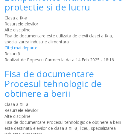
protectie si de lucru
Clasa a IX-a
Resursele elevilor
Alte discipline
Fisa de documentare este utilizata de elevii clasei a IX a,
specializarea industrie alimentara
Citiţi mai departe
Resursă
Realizat de
Popescu Carmen
la data 14 Feb 2025 - 18:16.
Fisa de documentare
Procesul tehnologic de
obtinere a berii
Clasa a XII-a
Resursele elevilor
Alte discipline
Fisa de documentare Procesul tehnologic de obținere a berii
este destinată elevilor de clasa a XII-a, liceu, specializarea