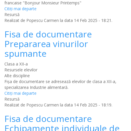
francaise "Bonjour Monsieur Printemps"
Citiţi mai departe
Resursă
Realizat de
Popescu Carmen
la data 14 Feb 2025 - 18:21.
Fisa de documentare
Prepararea vinurilor
spumante
Clasa a XII-a
Resursele elevilor
Alte discipline
Fișa de documentare se adresează elevilor de clasa a XII-a,
specializarea Industrie alimentară.
Citiţi mai departe
Resursă
Realizat de
Popescu Carmen
la data 14 Feb 2025 - 18:19.
Fisa de documentare
Echipamente individuale de