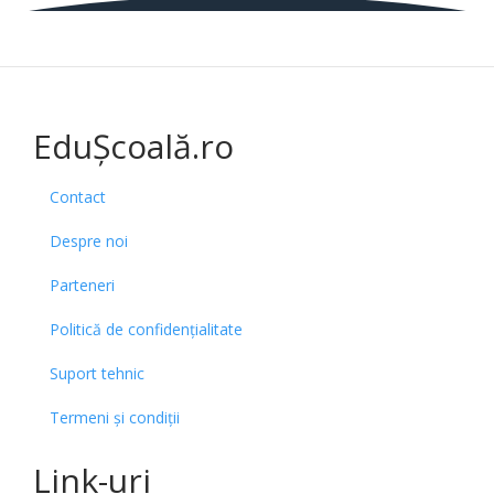
EduȘcoală.ro
Contact
Despre noi
Parteneri
Politică de confidențialitate
Suport tehnic
Termeni și condiții
Link-uri