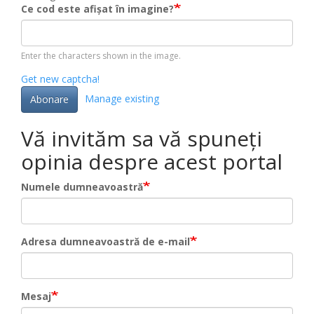
Ce cod este afișat în imagine?
Enter the characters shown in the image.
Get new captcha!
Manage existing
Abonare
Vă invităm sa vă spuneți
opinia despre acest portal
Numele dumneavoastră
Adresa dumneavoastră de e-mail
Mesaj