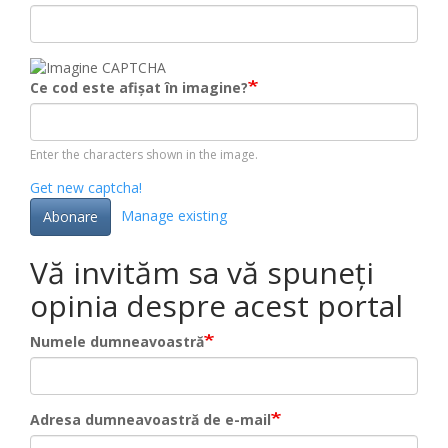
Ce cod este afișat în imagine?
Enter the characters shown in the image.
Get new captcha!
Manage existing
Abonare
Vă invităm sa vă spuneți
opinia despre acest portal
Numele dumneavoastră
Adresa dumneavoastră de e-mail