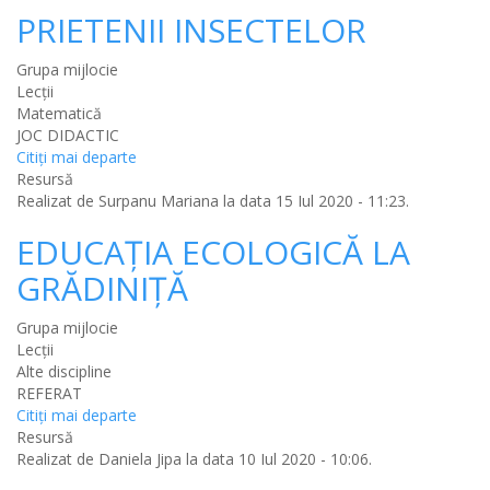
PRIETENII INSECTELOR
Grupa mijlocie
Lecții
Matematică
JOC DIDACTIC
Citiţi mai departe
Resursă
Realizat de
Surpanu Mariana
la data 15 Iul 2020 - 11:23.
EDUCAȚIA ECOLOGICĂ LA
GRĂDINIȚĂ
Grupa mijlocie
Lecții
Alte discipline
REFERAT
Citiţi mai departe
Resursă
Realizat de
Daniela Jipa
la data 10 Iul 2020 - 10:06.