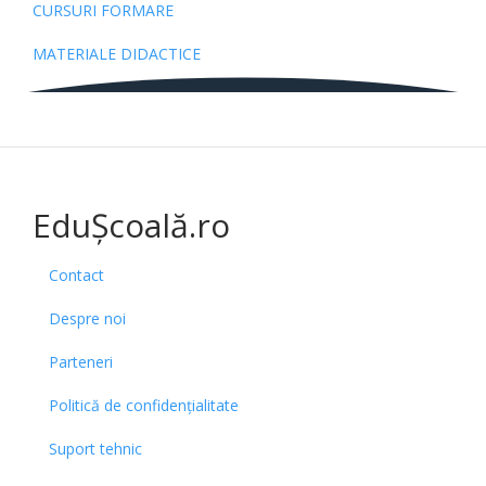
CURSURI FORMARE
MATERIALE DIDACTICE
EduȘcoală.ro
Contact
Despre noi
Parteneri
Politică de confidențialitate
Suport tehnic