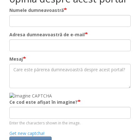
Numele dumneavoastră
Adresa dumneavoastră de e-mail
Mesaj
Ce cod este afișat în imagine?
Enter the characters shown in the image.
Get new captcha!