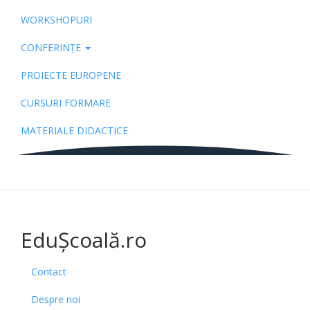
WORKSHOPURI
CONFERINȚE
PROIECTE EUROPENE
CURSURI FORMARE
MATERIALE DIDACTICE
EduȘcoală.ro
Contact
Despre noi