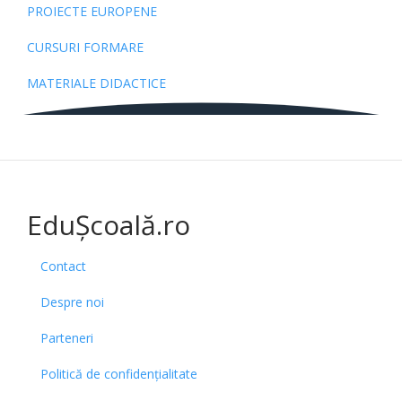
PROIECTE EUROPENE
CURSURI FORMARE
MATERIALE DIDACTICE
EduȘcoală.ro
Contact
Despre noi
Parteneri
Politică de confidențialitate