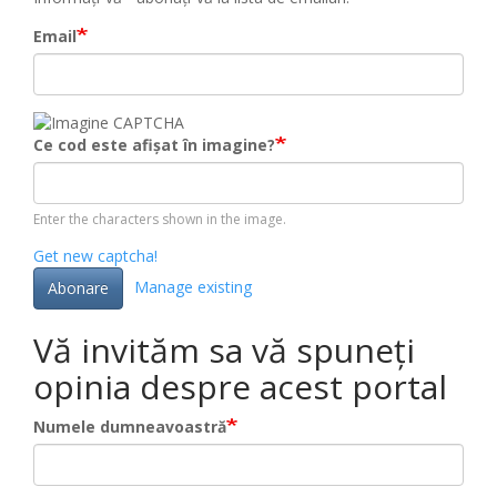
Email
Ce cod este afișat în imagine?
Enter the characters shown in the image.
Get new captcha!
Manage existing
Abonare
Vă invităm sa vă spuneți
opinia despre acest portal
Numele dumneavoastră