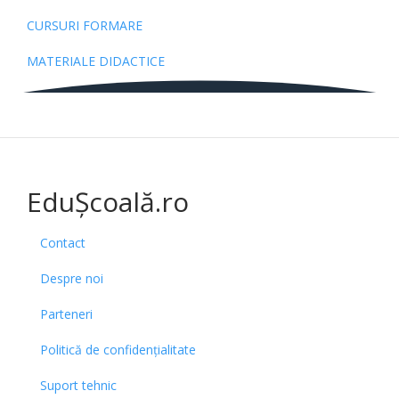
CURSURI FORMARE
MATERIALE DIDACTICE
EduȘcoală.ro
Contact
Despre noi
Parteneri
Politică de confidențialitate
Suport tehnic