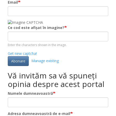
Email
Ce cod este afișat în imagine?
Enter the characters shown in the image.
Get new captcha!
Manage existing
Abonare
Vă invităm sa vă spuneți
opinia despre acest portal
Numele dumneavoastră
Adresa dumneavoastră de e-mail