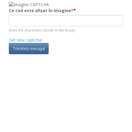
Ce cod este afișat în imagine?
Enter the characters shown in the image.
Get new captcha!
Trimiteţi mesajul