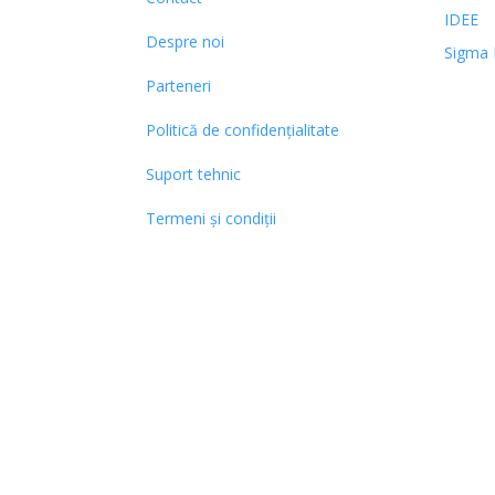
IDEE
Despre noi
Sigma 
Parteneri
Politică de confidențialitate
Suport tehnic
Termeni și condiții