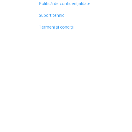
Politică de confidențialitate
Suport tehnic
Termeni și condiții