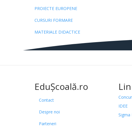
PROIECTE EUROPENE
CURSURI FORMARE
MATERIALE DIDACTICE
EduȘcoală.ro
Lin
Concur
Contact
IDEE
Despre noi
Sigma 
Parteneri