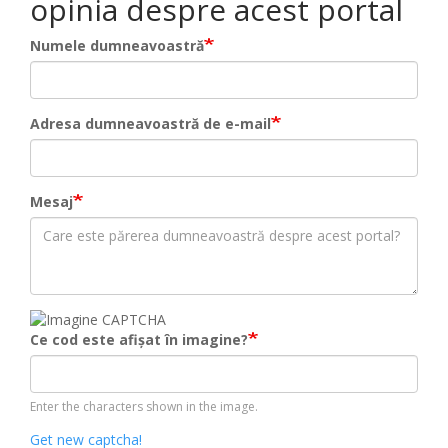
opinia despre acest portal
Numele dumneavoastră
Adresa dumneavoastră de e-mail
Mesaj
Ce cod este afișat în imagine?
Enter the characters shown in the image.
Get new captcha!