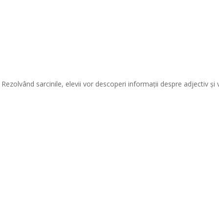
. Rezolvând sarcinile, elevii vor descoperi informaţii despre adjectiv şi 