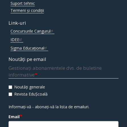
Suport tehnic
Termeni și condiții
Link-uri
Concursurile Cangurul
IDEE
Sigma Educațional
Noutăți pe email
Gestionați abonamentele dvs. de buletine
informative
Noutăți generale
Revista EduȘcoală
Informați-vă - abonați-vă la lista de emailuri.
Email