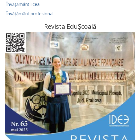
Învățământ liceal
Învățământ profesional
Revista EduȘcoală