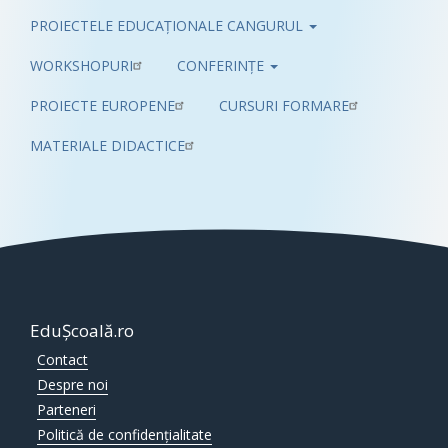
PROIECTELE EDUCAȚIONALE CANGURUL
Pub
WORKSHOPURI
CONFERINȚE
PROIECTE EUROPENE
CURSURI FORMARE
MATERIALE DIDACTICE
EduȘcoală.ro
Contact
Despre noi
Parteneri
Politică de confidențialitate