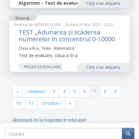
Algoritmi – Test de evaluare formativă
Citiţi mai departe
Resursă
Realizat de
MITROIU ELENA …
la data 30 Mar 2025 - 23:02.
TEST „Adunarea și scăderea
numerelor în concentrul 0-10000
Clasa a III-a
Teste
Matematică
Test de evaluare, clasa a III-a
PROBĂ DE EVALUARE
Citiţi mai departe
Paginație
Prima
«
Pagina
‹ Anterior
Pagina
3
Pagina
4
Pagina
5
Pagina
6
Pagina
7
Pagina
8
Pagina
9
pagină
anterioară
curentă
Pagina
10
Pagina
11
Pagina
Următor ›
Ultima
»
următoare
pagină
Abonează-te la Inspirație în educație!
Căutare
Căutare
Căuta