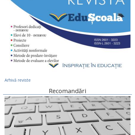
Arhivă reviste
Recomandări