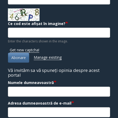
Ce cod este afișat în imagine?
Enter the characters shown in the image.
Get new captcha!
Manage existing
Abonare
Vă invităm sa vă spuneți opinia despre acest
portal
Numele dumneavoastră
Adresa dumneavoastră de e-mail