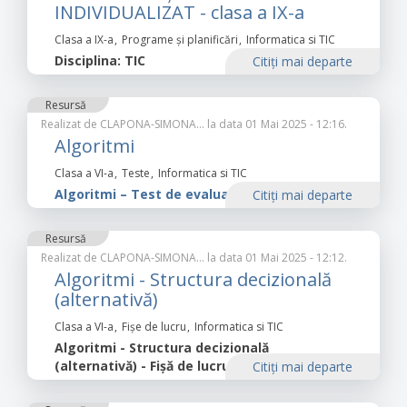
INDIVIDUALIZAT - clasa a IX-a
Clasa a IX-a
Programe și planificări
Informatica si TIC
Disciplina: TIC
Citiţi mai departe
Resursă
Realizat de
CLAPONA-SIMONA…
la data 01 Mai 2025 - 12:16.
Algoritmi
Clasa a VI-a
Teste
Informatica si TIC
Algoritmi – Test de evaluare formativă
Citiţi mai departe
Resursă
Realizat de
CLAPONA-SIMONA…
la data 01 Mai 2025 - 12:12.
Algoritmi - Structura decizională
(alternativă)
Clasa a VI-a
Fișe de lucru
Informatica si TIC
Algoritmi - Structura decizională
(alternativă) - Fișă de lucru
Citiţi mai departe