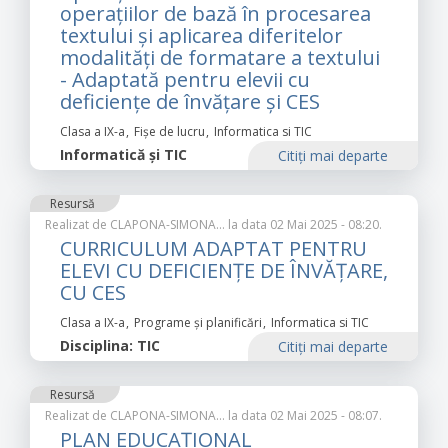
operaţiilor de bază în procesarea
textului și aplicarea diferitelor
modalităţi de formatare a textului
- Adaptată pentru elevii cu
deficiențe de învățare și CES
Clasa a IX-a
Fișe de lucru
Informatica si TIC
Informatică și TIC
Citiţi mai departe
Resursă
Realizat de
CLAPONA-SIMONA…
la data 02 Mai 2025 - 08:20.
CURRICULUM ADAPTAT PENTRU
ELEVI CU DEFICIENȚE DE ÎNVĂȚARE,
CU CES
Clasa a IX-a
Programe și planificări
Informatica si TIC
Disciplina: TIC
Citiţi mai departe
Resursă
Realizat de
CLAPONA-SIMONA…
la data 02 Mai 2025 - 08:07.
PLAN EDUCAȚIONAL